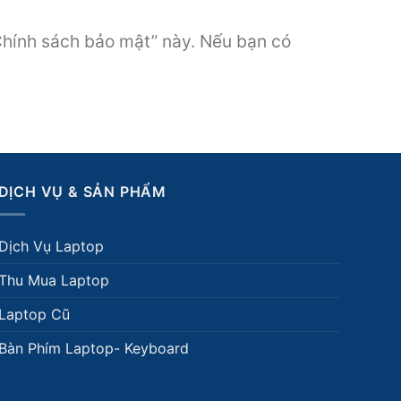
“Chính sách bảo mật” này. Nếu bạn có
DỊCH VỤ & SẢN PHẨM
Dịch Vụ Laptop
Thu Mua Laptop
Laptop Cũ
Bàn Phím Laptop- Keyboard