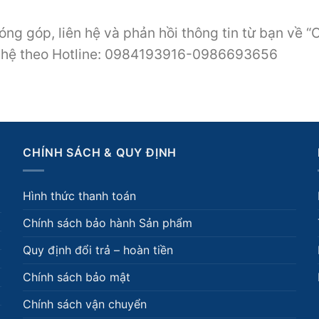
óng góp, liên hệ và phản hồi thông tin từ bạn về 
ên hệ theo Hotline: 0984193916-0986693656
CHÍNH SÁCH & QUY ĐỊNH
Hình thức thanh toán
Chính sách bảo hành Sản phẩm
Quy định đổi trả – hoàn tiền
Chính sách bảo mật
Chính sách vận chuyển