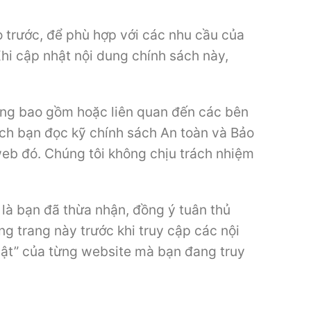
o trước, để phù hợp với các nhu cầu của
hi cập nhật nội dung chính sách này,
hông bao gồm hoặc liên quan đến các bên
ích bạn đọc kỹ chính sách An toàn và Bảo
web đó. Chúng tôi không chịu trách nhiệm
 là bạn đã thừa nhận, đồng ý tuân thủ
g trang này trước khi truy cập các nội
mật” của từng website mà bạn đang truy