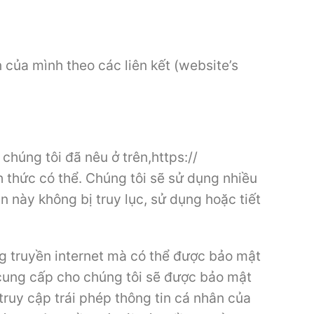
 của mình theo các liên kết (website’s
chúng tôi đã nêu ở trên,https://
thức có thể. Chúng tôi sẽ sử dụng nhiều
 này không bị truy lục, sử dụng hoặc tiết
ng truyền internet mà có thể được bảo mật
 cung cấp cho chúng tôi sẽ được bảo mật
truy cập trái phép thông tin cá nhân của