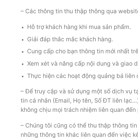
– Các thông tin thu thập thông qua websi
Hỗ trợ khách hàng khi mua sản phẩm.
Giải đáp thắc mắc khách hàng.
Cung cấp cho bạn thông tin mới nhất tr
Xem xét và nâng cấp nội dung và giao d
Thực hiện các hoạt động quảng bá liên
– Để truy cập và sử dụng một số dịch vụ 
tin cá nhân (Email, Họ tên, Số ĐT liên lạ
không chịu mọi trách nhiệm liên quan đến 
– Chúng tôi cũng có thể thu thập thông tin
những thông tin khác liên quan đến việc 