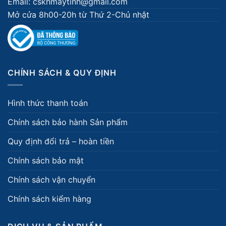
Email: cskhmaytinh@gmail.com
Mở cửa 8h00-20h từ Thứ 2-Chủ nhật
CHÍNH SÁCH & QUY ĐỊNH
Hình thức thanh toán
Chính sách bảo hành Sản phẩm
Quy định đổi trả – hoàn tiền
Chính sách bảo mật
Chính sách vận chuyển
Chính sách kiểm hàng