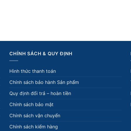
CHÍNH SÁCH & QUY ĐỊNH
Hình thức thanh toán
Chính sách bảo hành Sản phẩm
Quy định đổi trả – hoàn tiền
Chính sách bảo mật
Chính sách vận chuyển
Chính sách kiểm hàng