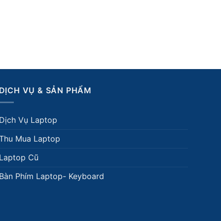
DỊCH VỤ & SẢN PHẨM
Dịch Vụ Laptop
Thu Mua Laptop
Laptop Cũ
Bàn Phím Laptop- Keyboard