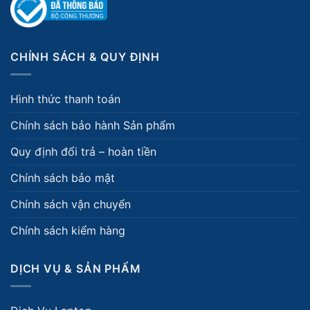
CHÍNH SÁCH & QUY ĐỊNH
Hình thức thanh toán
Chính sách bảo hành Sản phẩm
Quy định đổi trả – hoàn tiền
Chính sách bảo mật
Chính sách vận chuyển
Chính sách kiểm hàng
DỊCH VỤ & SẢN PHẨM