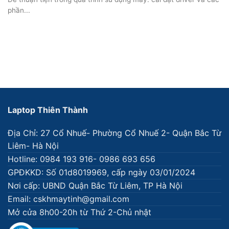
phần...
Laptop Thiên Thành
Địa Chỉ: 27 Cổ Nhuế- Phường Cổ Nhuế 2- Quận Bắc Từ
Liêm- Hà Nội
Hotline: 0984 193 916- 0986 693 656
GPĐKKD: Số 01d8019969, cấp ngày 03/01/2024
Nơi cấp: UBND Quận Bắc Từ Liêm, TP Hà Nội
Email: cskhmaytinh@gmail.com
Mở cửa 8h00-20h từ Thứ 2-Chủ nhật