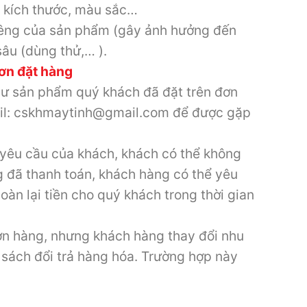
, kích thước, màu sắc…
iêng của sản phẩm (gây ảnh hưởng đến
âu (dùng thử,… ).
ơn đặt hàng
ư sản phẩm quý khách đã đặt trên đơn
mail: cskhmaytinh@gmail.com để được gặp
 yêu cầu của khách, khách có thể không
 đã thanh toán, khách hàng có thể yêu
oàn lại tiền cho quý khách trong thời gian
n hàng, nhưng khách hàng thay đổi nhu
 sách đổi trả hàng hóa. Trường hợp này