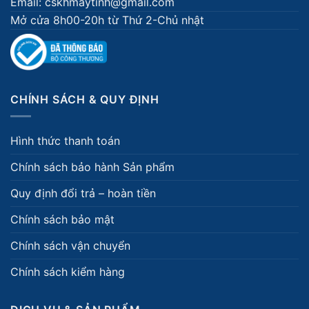
Email: cskhmaytinh@gmail.com
Mở cửa 8h00-20h từ Thứ 2-Chủ nhật
CHÍNH SÁCH & QUY ĐỊNH
Hình thức thanh toán
Chính sách bảo hành Sản phẩm
Quy định đổi trả – hoàn tiền
Chính sách bảo mật
Chính sách vận chuyển
Chính sách kiểm hàng