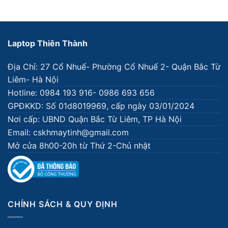
Laptop Thiên Thành
Địa Chỉ: 27 Cổ Nhuế- Phường Cổ Nhuế 2- Quận Bắc Từ
Liêm- Hà Nội
Hotline: 0984 193 916- 0986 693 656
GPĐKKD: Số 01d8019969, cấp ngày 03/01/2024
Nơi cấp: UBND Quận Bắc Từ Liêm, TP Hà Nội
Email: cskhmaytinh@gmail.com
Mở cửa 8h00-20h từ Thứ 2-Chủ nhật
CHÍNH SÁCH & QUY ĐỊNH