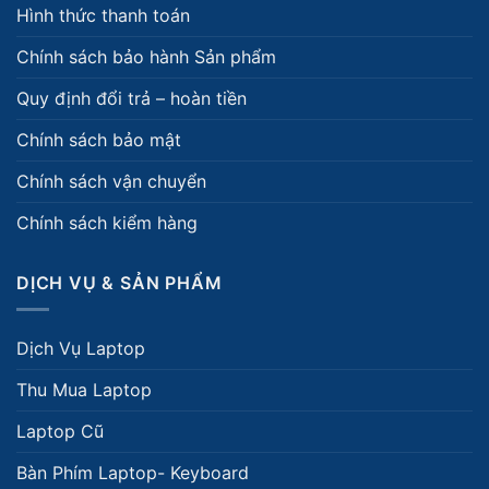
Hình thức thanh toán
Chính sách bảo hành Sản phẩm
Quy định đổi trả – hoàn tiền
Chính sách bảo mật
Chính sách vận chuyển
Chính sách kiểm hàng
DỊCH VỤ & SẢN PHẨM
Dịch Vụ Laptop
Thu Mua Laptop
Laptop Cũ
Bàn Phím Laptop- Keyboard