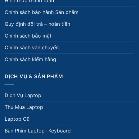
Hình thức thanh toán
Chính sách bảo hành Sản phẩm
Quy định đổi trả – hoàn tiền
Chính sách bảo mật
Chính sách vận chuyển
Chính sách kiểm hàng
DỊCH VỤ & SẢN PHẨM
Dịch Vụ Laptop
Thu Mua Laptop
Laptop Cũ
Bàn Phím Laptop- Keyboard