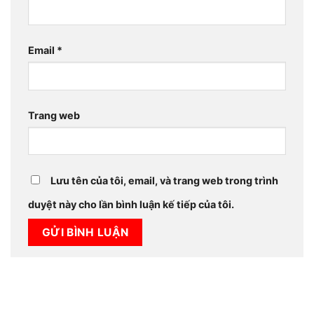
Email
*
Trang web
Lưu tên của tôi, email, và trang web trong trình
duyệt này cho lần bình luận kế tiếp của tôi.