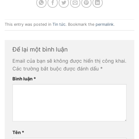
This entry was posted in
Tin tức
. Bookmark the
permalink
.
Để lại một bình luận
Email của bạn sẽ không được hiển thị công khai.
Các trường bắt buộc được đánh dấu
*
Bình luận
*
Tên
*