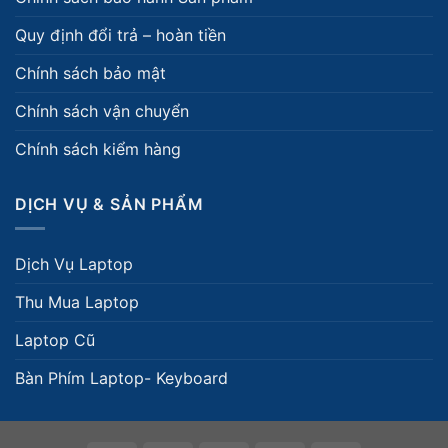
Quy định đổi trả – hoàn tiền
Chính sách bảo mật
Chính sách vận chuyển
Chính sách kiểm hàng
DỊCH VỤ & SẢN PHẨM
Dịch Vụ Laptop
Thu Mua Laptop
Laptop Cũ
Bàn Phím Laptop- Keyboard