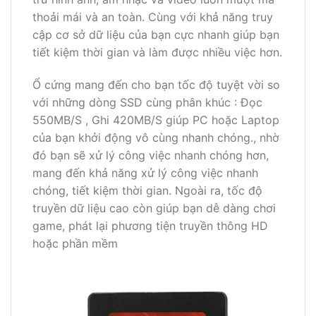
thoải mái và an toàn. Cùng với khả năng truy
cập cơ sở dữ liệu của bạn cực nhanh giúp bạn
tiết kiệm thời gian và làm được nhiều việc hơn.
Ổ cứng mang đến cho bạn tốc độ tuyệt vời so
với những dòng SSD cùng phân khúc : Đọc
550MB/S , Ghi 420MB/S giúp PC hoặc Laptop
của bạn khởi động vô cùng nhanh chóng., nhờ
đó bạn sẽ xử lý công việc nhanh chóng hơn,
mang đến khả năng xử lý công việc nhanh
chóng, tiết kiệm thời gian. Ngoài ra, tốc độ
truyền dữ liệu cao còn giúp bạn dễ dàng chơi
game, phát lại phương tiện truyền thông HD
hoặc phần mềm