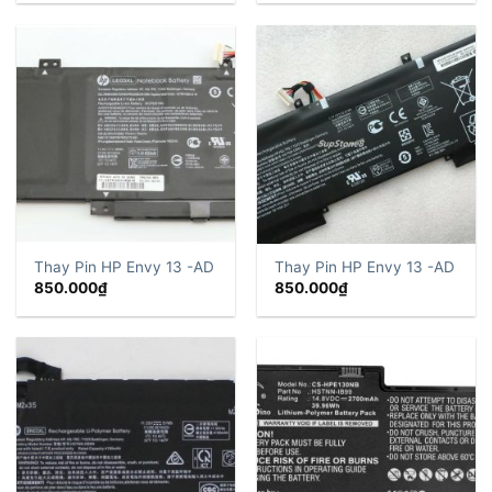
Thay Pin HP Envy 13 -AD
Thay Pin HP Envy 13 -AD
850.000
₫
850.000
₫