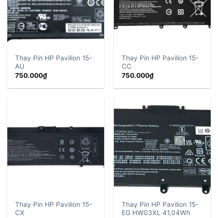
Thay Pin HP Pavilion 15-
Thay Pin HP Pavilion 15-
AU
CC
750.000
₫
750.000
₫
Thay Pin HP Pavilion 15-
Thay Pin HP Pavilion 15-
CX
EG HW03XL 41,04Wh