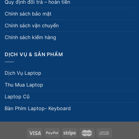
Quy định đổi trả – hoàn tiền
Chính sách bảo mật
Chính sách vận chuyển
Chính sách kiểm hàng
DỊCH VỤ & SẢN PHẨM
Dịch Vụ Laptop
Thu Mua Laptop
Laptop Cũ
Bàn Phím Laptop- Keyboard