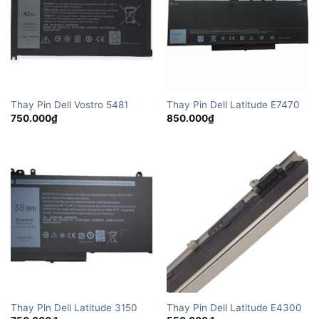
Thay Pin Dell Vostro 5481
Thay Pin Dell Latitude E7470
750.000
₫
850.000
₫
Thay Pin Dell Latitude 3150
Thay Pin Dell Latitude E4300