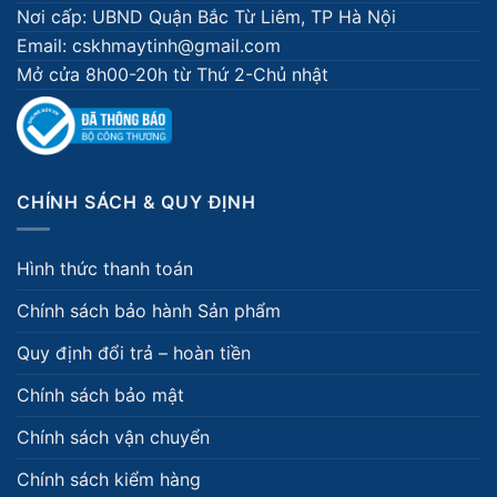
Nơi cấp: UBND Quận Bắc Từ Liêm, TP Hà Nội
Email: cskhmaytinh@gmail.com
Mở cửa 8h00-20h từ Thứ 2-Chủ nhật
CHÍNH SÁCH & QUY ĐỊNH
Hình thức thanh toán
Chính sách bảo hành Sản phẩm
Quy định đổi trả – hoàn tiền
Chính sách bảo mật
Chính sách vận chuyển
Chính sách kiểm hàng