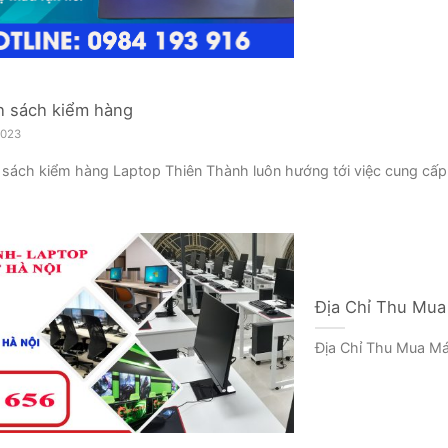
h sách kiểm hàng
2023
 sách kiểm hàng Laptop Thiên Thành luôn hướng tới việc cung cấp 
Địa Chỉ Thu Mua
Địa Chỉ Thu Mua Má