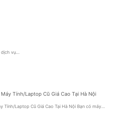
dịch vụ...
 Máy Tính/Laptop Cũ Giá Cao Tại Hà Nội
y Tính/Laptop Cũ Giá Cao Tại Hà Nội Bạn có máy...