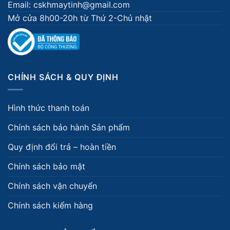
Email: cskhmaytinh@gmail.com
Mở cửa 8h00-20h từ Thứ 2-Chủ nhật
CHÍNH SÁCH & QUY ĐỊNH
Hình thức thanh toán
Chính sách bảo hành Sản phẩm
Quy định đổi trả – hoàn tiền
Chính sách bảo mật
Chính sách vận chuyển
Chính sách kiểm hàng