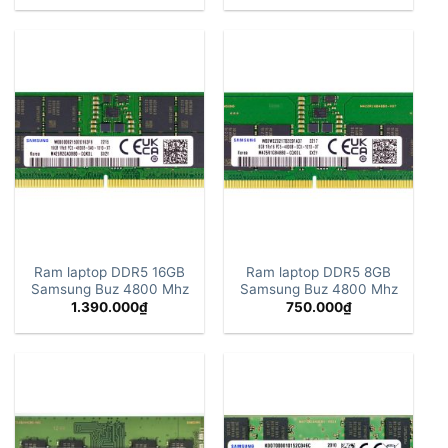
Ram laptop DDR5 16GB
Ram laptop DDR5 8GB
Samsung Buz 4800 Mhz
Samsung Buz 4800 Mhz
1.390.000
₫
750.000
₫