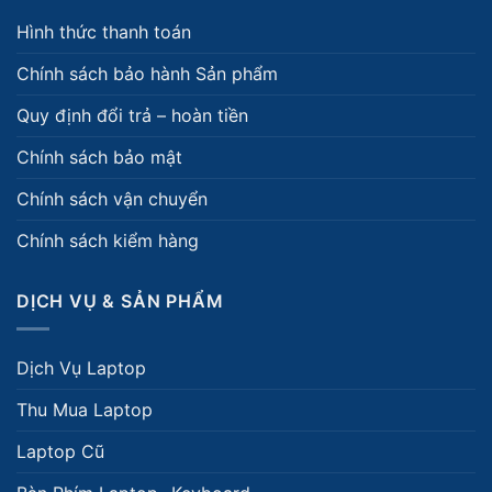
Hình thức thanh toán
Chính sách bảo hành Sản phẩm
Quy định đổi trả – hoàn tiền
Chính sách bảo mật
Chính sách vận chuyển
Chính sách kiểm hàng
DỊCH VỤ & SẢN PHẨM
Dịch Vụ Laptop
Thu Mua Laptop
Laptop Cũ