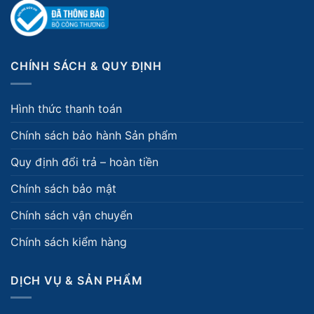
CHÍNH SÁCH & QUY ĐỊNH
Hình thức thanh toán
Chính sách bảo hành Sản phẩm
Quy định đổi trả – hoàn tiền
Chính sách bảo mật
Chính sách vận chuyển
Chính sách kiểm hàng
DỊCH VỤ & SẢN PHẨM