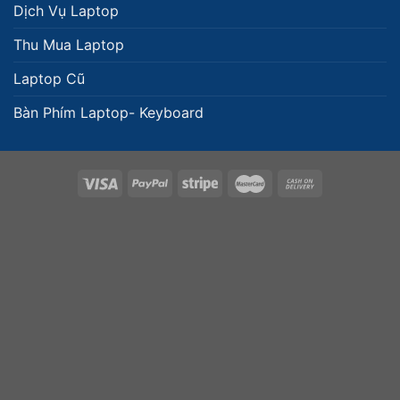
Dịch Vụ Laptop
Thu Mua Laptop
Laptop Cũ
Bàn Phím Laptop- Keyboard