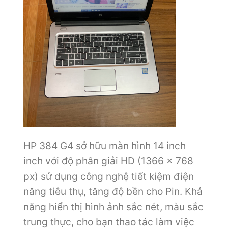
HP 384 G4 sở hữu màn hình 14 inch
inch với độ phân giải HD (1366 x 768
px) sử dụng công nghệ tiết kiệm điện
năng tiêu thụ, tăng độ bền cho Pin. Khả
năng hiển thị hình ảnh sắc nét, màu sắc
trung thực, cho bạn thao tác làm việc