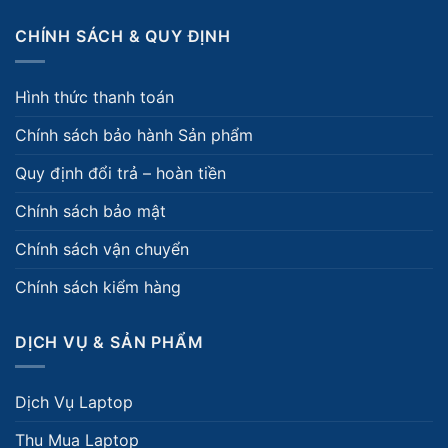
CHÍNH SÁCH & QUY ĐỊNH
Hình thức thanh toán
Chính sách bảo hành Sản phẩm
Quy định đổi trả – hoàn tiền
Chính sách bảo mật
Chính sách vận chuyển
Chính sách kiểm hàng
DỊCH VỤ & SẢN PHẨM
Dịch Vụ Laptop
Thu Mua Laptop