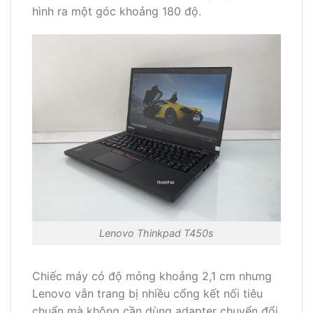
hình ra một góc khoảng 180 độ.
Lenovo Thinkpad T450s
Chiếc máy có độ mỏng khoảng 2,1 cm nhưng
Lenovo vẫn trang bị nhiều cổng kết nối tiêu
chuẩn mà không cần dùng adapter chuyển đổi.