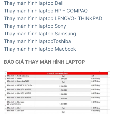
Thay màn hình laptop Dell
Thay màn hình laptop HP – COMPAQ
Thay màn hình laptop LENOVO- THINKPAD
Thay màn hình laptop Sony
Thay màn hình laptop Samsung
Thay màn hình laptopToshiba
Thay màn hình laptop Macbook
BÁO GIÁ THAY MÀN HÌNH LAPTOP