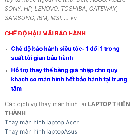
SONY, HP, LENOVO, TOSHIBA, GATEWAY,
SAMSUNG, IBM, MSI, … vv
CHẾ ĐỘ HẬU MÃI BẢO HÀNH
Chế độ bảo hành siêu tốc- 1 đổi 1 trong
suất tời gian bảo hành
Hỗ trợ thay thế bằng giá nhập cho quy
khách có màn hình hết bảo hành tại trung
tâm
Các dịch vụ thay màn hình tại
LAPTOP THIÊN
THÀNH
Thay màn hình laptop Acer
Thay màn hình laptopAsus