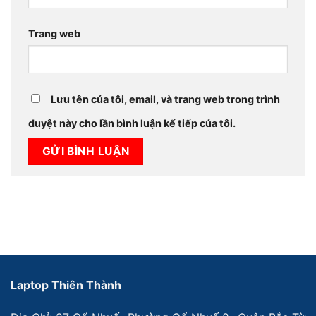
Trang web
Lưu tên của tôi, email, và trang web trong trình
duyệt này cho lần bình luận kế tiếp của tôi.
Laptop Thiên Thành