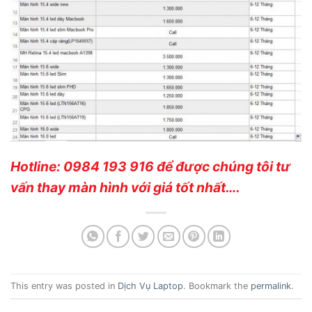
Hotline: 0984 193 916 để được chúng tôi tư
vấn thay màn hình với giá tốt nhất….
This entry was posted in
Dịch Vụ Laptop
. Bookmark the
permalink
.