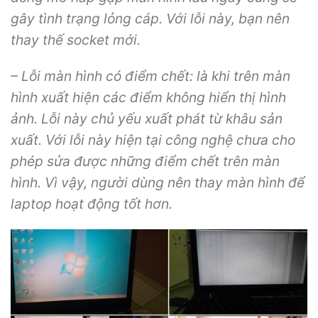
gây tình trạng lỏng cáp. Với lỗi này, bạn nên
thay thế socket mới.
– Lỗi màn hình có điểm chết: là khi trên màn
hình xuất hiện các điểm không hiển thị hình
ảnh. Lỗi này chủ yếu xuất phát từ khâu sản
xuất. Với lỗi này hiện tại công nghệ chưa cho
phép sửa được những điểm chết trên màn
hình. Vì vậy, người dùng nên thay màn hình để
laptop hoạt động tốt hơn.