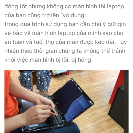
động tốt nhưng không có màn hình thì laptop
của bạn cũng trở lên “vô dụng”.
trong quá trình sử dụng bạn cần chú ý giữ gìn
và bảo vệ màn hình laptop của mình sao cho
an toàn và tuổi thọ của màn được kéo dài. Tuy
nhiên theo thời gian chúng ta không thể tránh
khỏi việc màn hình bị lỗi, bị hỏng.