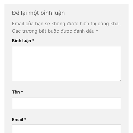
Để lại một bình luận
Email của bạn sẽ không được hiển thị công khai.
Các trường bắt buộc được đánh dấu
*
Bình luận
*
Tên
*
Email
*