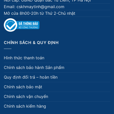
Email: cskhmaytinh@gmail.com
Mở cửa 8h00-20h từ Thứ 2-Chủ nhật
CHÍNH SÁCH & QUY ĐỊNH
Hình thức thanh toán
Chính sách bảo hành Sản phẩm
Quy định đổi trả – hoàn tiền
Chính sách bảo mật
Chính sách vận chuyển
Chính sách kiểm hàng