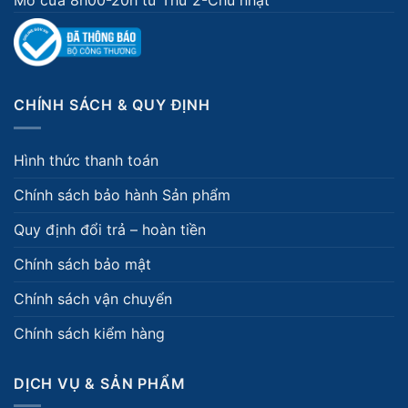
Mở cửa 8h00-20h từ Thứ 2-Chủ nhật
CHÍNH SÁCH & QUY ĐỊNH
Hình thức thanh toán
Chính sách bảo hành Sản phẩm
Quy định đổi trả – hoàn tiền
Chính sách bảo mật
Chính sách vận chuyển
Chính sách kiểm hàng
DỊCH VỤ & SẢN PHẨM