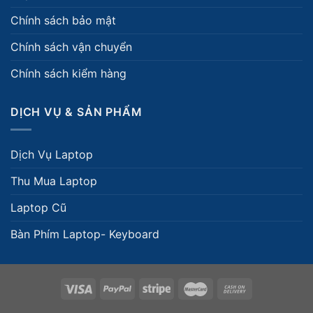
Chính sách bảo mật
Chính sách vận chuyển
Chính sách kiểm hàng
DỊCH VỤ & SẢN PHẨM
Dịch Vụ Laptop
Thu Mua Laptop
Laptop Cũ
Bàn Phím Laptop- Keyboard