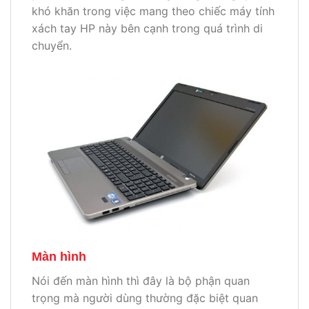
khó khăn trong việc mang theo chiếc máy tính
xách tay HP này bên cạnh trong quá trình di
chuyển.
Màn hình
Nói đến màn hình thì đây là bộ phận quan
trọng mà người dùng thường đặc biệt quan