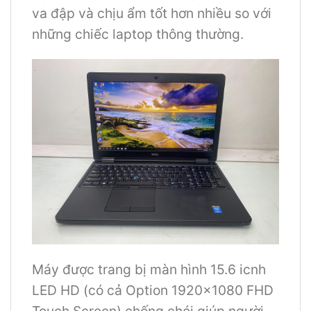
va đập và chịu ẩm tốt hơn nhiều so với
những chiếc laptop thông thường.
Máy được trang bị màn hình 15.6 icnh
LED HD (có cả Option 1920×1080 FHD