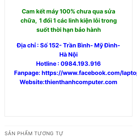
Cam kết máy 100% chưa qua sửa
chữa, 1 đổi 1 các linh kiện lỗi trong
suốt thời hạn bảo hành
Địa chỉ : Số 152- Trần Bình- Mỹ Đình-
Hà Nội
Hotline : 0984.193.916
Fanpage:
https://www.facebook.com/lapto
Website:thienthanhcomputer.com
SẢN PHẨM TƯƠNG TỰ