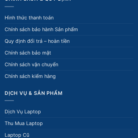
Hình thức thanh toán
Chính sách bảo hành Sản phẩm
Quy định đổi trả – hoàn tiền
Chính sách bảo mật
Chính sách vận chuyển
Chính sách kiểm hàng
DỊCH VỤ & SẢN PHẨM
Dịch Vụ Laptop
Thu Mua Laptop
Laptop Cũ