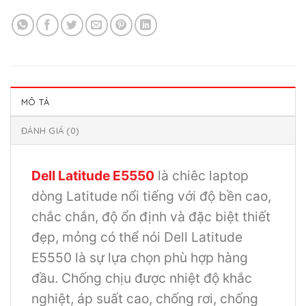
MÔ TẢ
ĐÁNH GIÁ (0)
Dell Latitude E5550
là chiêc laptop
dòng Latitude nổi tiếng với độ bền cao,
chắc chắn, độ ổn định và đặc biệt thiết
đẹp, mỏng có thể nói Dell Latitude
E5550 là sự lựa chọn phù hợp hàng
đầu. Chống chịu được nhiệt độ khắc
nghiệt, áp suất cao, chống rơi, chống