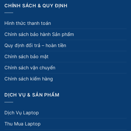
CHÍNH SÁCH & QUY ĐỊNH
Hình thức thanh toán
Chính sách bảo hành Sản phẩm
Quy định đổi trả – hoàn tiền
Chính sách bảo mật
Chính sách vận chuyển
Chính sách kiểm hàng
DỊCH VỤ & SẢN PHẨM
Dịch Vụ Laptop
Thu Mua Laptop