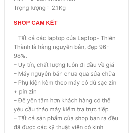
Trọng lượng : 2.1Kg
SHOP CAM KẾT
– Tất cả các laptop của Laptop- Thiên
Thành là hàng nguyên bản, đẹp 96-
98%.
– Uy tín, chất lượng luôn đi đầu về giá
– Máy nguyên bản chưa qua sửa chữa
– Phụ kiện kèm theo máy có đủ sạc zin
+ pin zin
– Để yên tâm hơn khách hàng có thể
yêu cầu tháo máy kiểm tra trực tiếp
– Tất cả sản phẩm của shop bán ra đều
đã được các kỹ thuật viên có kinh