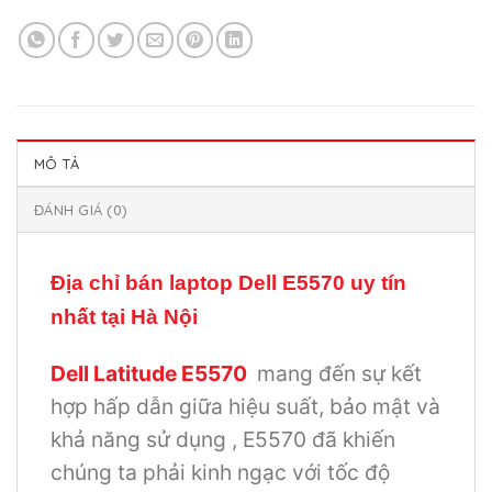
MÔ TẢ
ĐÁNH GIÁ (0)
Địa chỉ bán laptop Dell E5570 uy tín
nhất tại Hà Nội
Dell Latitude E5570
mang đến sự kết
hợp hấp dẫn giữa hiệu suất, bảo mật và
khả năng sử dụng
, E5570 đã khiến
chúng ta phải kinh ngạc với tốc độ