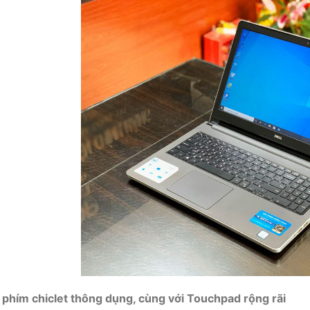
 phím chiclet thông dụng, cùng với Touchpad rộng rãi