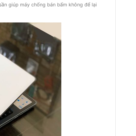
 sần giúp máy chống bán bấm không để lại