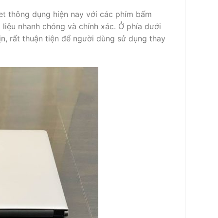
et thông dụng hiện nay với các phím bấm
liệu nhanh chóng và chính xác. Ở phía dưới
, rất thuận tiện để người dùng sử dụng thay