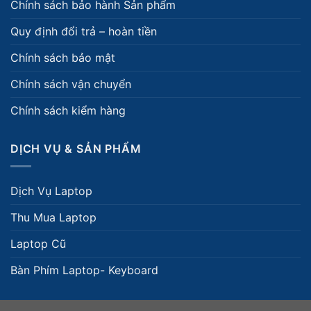
Chính sách bảo hành Sản phẩm
Quy định đổi trả – hoàn tiền
Chính sách bảo mật
Chính sách vận chuyển
Chính sách kiểm hàng
DỊCH VỤ & SẢN PHẨM
Dịch Vụ Laptop
Thu Mua Laptop
Laptop Cũ
Bàn Phím Laptop- Keyboard