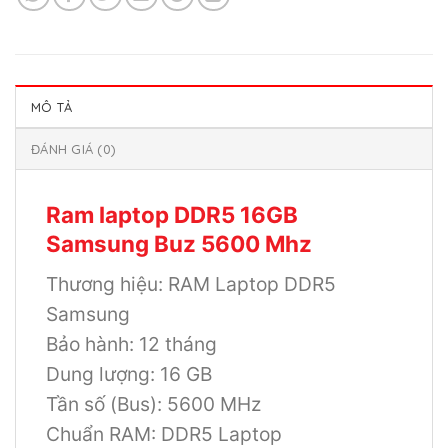
MÔ TẢ
ĐÁNH GIÁ (0)
Ram laptop DDR5 16GB
Samsung Buz 5600 Mhz
Thương hiệu: RAM Laptop DDR5
Samsung
Bảo hành: 12 tháng
Dung lượng: 16 GB
Tần số (Bus): 5600 MHz
Chuẩn RAM: DDR5 Laptop