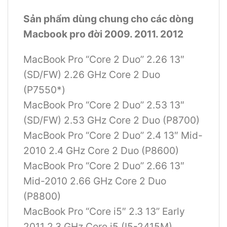
Sản phẩm dùng chung cho các dòng
Macbook pro đời 2009. 2011. 2012
MacBook Pro “Core 2 Duo” 2.26 13″
(SD/FW) 2.26 GHz Core 2 Duo
(P7550*)
MacBook Pro “Core 2 Duo” 2.53 13″
(SD/FW) 2.53 GHz Core 2 Duo (P8700)
MacBook Pro “Core 2 Duo” 2.4 13″ Mid-
2010 2.4 GHz Core 2 Duo (P8600)
MacBook Pro “Core 2 Duo” 2.66 13″
Mid-2010 2.66 GHz Core 2 Duo
(P8800)
MacBook Pro “Core i5″ 2.3 13” Early
2011 2.3 GHz Core i5 (I5-2415M)