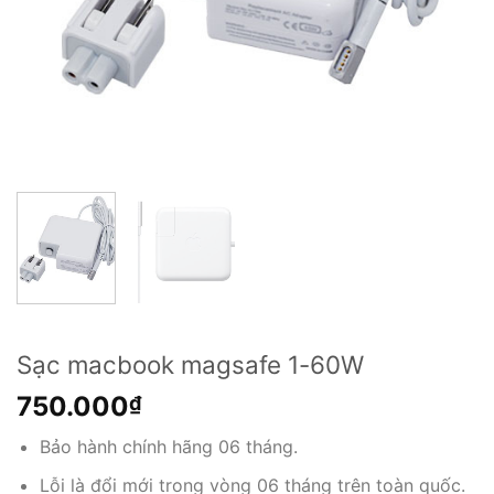
Sạc macbook magsafe 1-60W
750.000
₫
Bảo hành chính hãng 06 tháng.
Lỗi là đổi mới trong vòng 06 tháng trên toàn quốc.