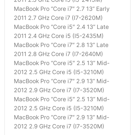
MacBook Pro “Core i7″ 2.7 13” Early
2011 2.7 GHz Core i7 (I7-2620M)
MacBook Pro “Core i5″ 2.4 13” Late
2011 2.4 GHz Core i5 (I5-2435M)
MacBook Pro “Core i7″ 2.8 13” Late
2011 2.8 GHz Core i7 (I7-2640M)
MacBook Pro “Core i5″ 2.5 13” Mid-
2012 2.5 GHz Core i5 (I5-3210M)
MacBook Pro “Core i7″ 2.9 13” Mid-
2012 2.9 GHz Core i7 (I7-3520M)
MacBook Pro “Core i5″ 2.5 13” Mid-
2012 2.5 GHz Core i5 (I5-3210M)
MacBook Pro “Core i7″ 2.9 13” Mid-
2012 2.9 GHz Core i7 (I7-3520M)