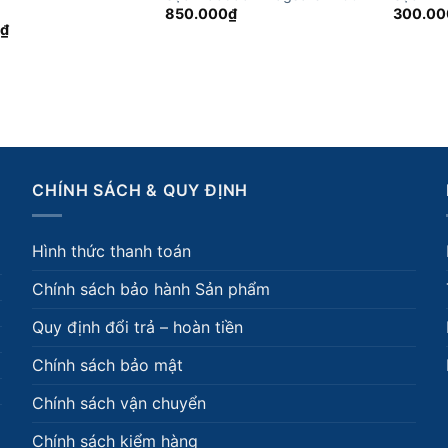
850.000
₫
300.00
0
₫
CHÍNH SÁCH & QUY ĐỊNH
Hình thức thanh toán
Chính sách bảo hành Sản phẩm
Quy định đổi trả – hoàn tiền
Chính sách bảo mật
Chính sách vận chuyển
Chính sách kiểm hàng