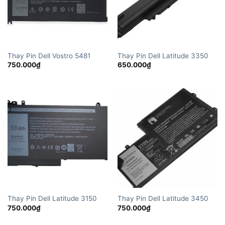
Thay Pin Dell Vostro 5481
Thay Pin Dell Latitude 3350
750.000
₫
650.000
₫
Thay Pin Dell Latitude 3150
Thay Pin Dell Latitude 3450
750.000
₫
750.000
₫