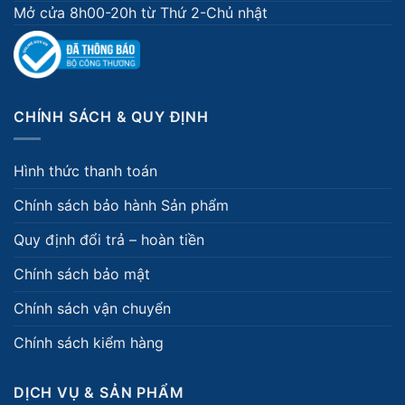
Mở cửa 8h00-20h từ Thứ 2-Chủ nhật
CHÍNH SÁCH & QUY ĐỊNH
Hình thức thanh toán
Chính sách bảo hành Sản phẩm
Quy định đổi trả – hoàn tiền
Chính sách bảo mật
Chính sách vận chuyển
Chính sách kiểm hàng
DỊCH VỤ & SẢN PHẨM