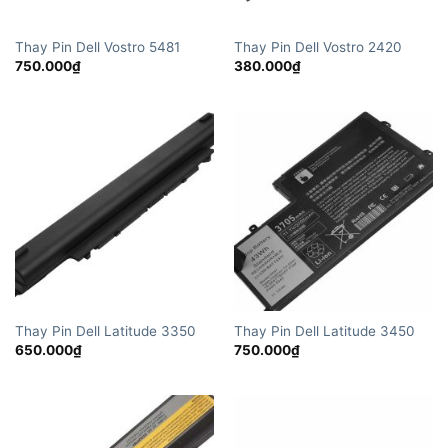
Thay Pin Dell Vostro 5481
Thay Pin Dell Vostro 2420
750.000
₫
380.000
₫
Thay Pin Dell Latitude 3350
Thay Pin Dell Latitude 3450
650.000
₫
750.000
₫