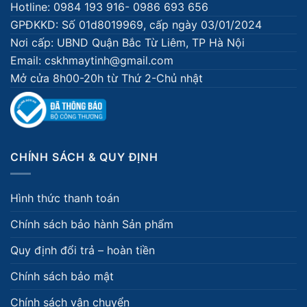
Hotline: 0984 193 916- 0986 693 656
GPĐKKD: Số 01d8019969, cấp ngày 03/01/2024
Nơi cấp: UBND Quận Bắc Từ Liêm, TP Hà Nội
Email: cskhmaytinh@gmail.com
Mở cửa 8h00-20h từ Thứ 2-Chủ nhật
CHÍNH SÁCH & QUY ĐỊNH
Hình thức thanh toán
Chính sách bảo hành Sản phẩm
Quy định đổi trả – hoàn tiền
Chính sách bảo mật
Chính sách vận chuyển