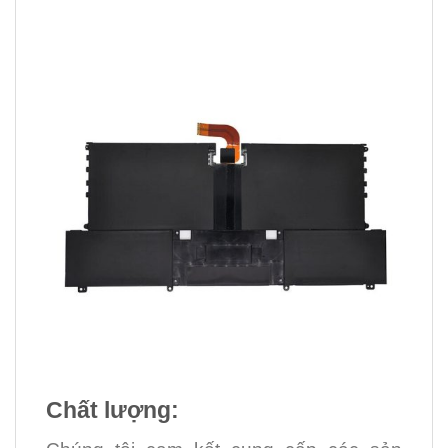
Chất lượng: