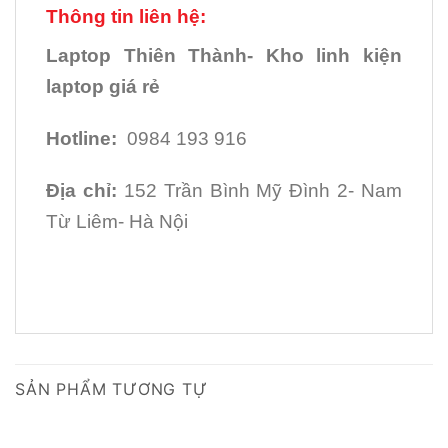
Thông tin liên hệ:
Laptop Thiên Thành- Kho linh kiện
laptop giá rẻ
Hotline:
0984 193 916
Địa chỉ:
152 Trần Bình Mỹ Đình 2- Nam
Từ Liêm- Hà Nội
SẢN PHẨM TƯƠNG TỰ