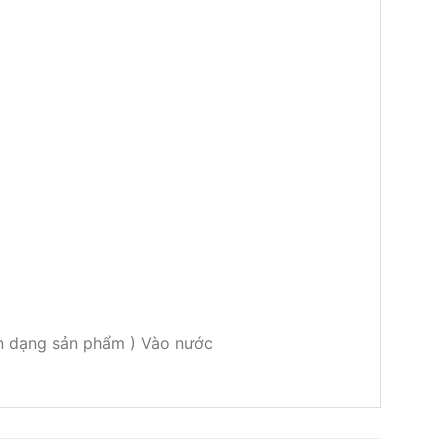
ến dạng sản phẩm ) Vào nước