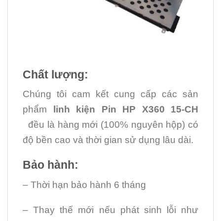
Chất lượng:
Chúng tôi cam kết cung cấp các sản
phẩm
linh kiện Pin HP X360 15-CH
đều là hàng mới (100% nguyên hộp) có
độ bền cao và thời gian sử dụng lâu dài.
Bảo hành:
– Thời hạn bảo hành 6 tháng
– Thay thế mới nếu phát sinh lỗi như