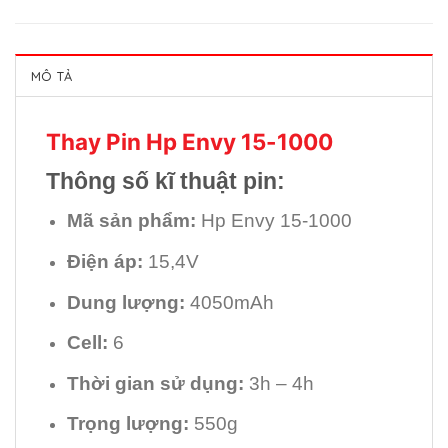
MÔ TẢ
Thay Pin Hp Envy 15-1000
Thông số kĩ thuật pin:
Mã sản phẩm:
Hp Envy 15-1000
Điện áp:
15,4V
Dung lượng:
4050mAh
Cell:
6
Thời gian sử dụng:
3h – 4h
Trọng lượng:
550g