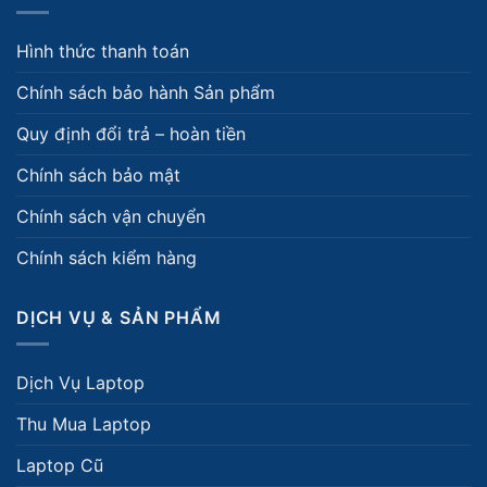
Hình thức thanh toán
Chính sách bảo hành Sản phẩm
Quy định đổi trả – hoàn tiền
Chính sách bảo mật
Chính sách vận chuyển
Chính sách kiểm hàng
DỊCH VỤ & SẢN PHẨM
Dịch Vụ Laptop
Thu Mua Laptop
Laptop Cũ