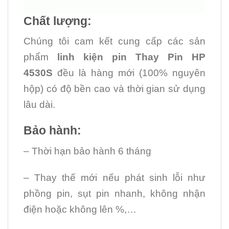
Chất lượng:
Chúng tôi cam kết cung cấp các sản
phẩm
linh kiện
pin Thay Pin HP
4530S
đều là hàng mới (100% nguyên
hộp) có độ bền cao và thời gian sử dụng
lâu dài.
Bảo hành:
– Thời hạn bảo hành 6 tháng
– Thay thế mới nếu phát sinh lỗi như
phồng pin, sụt pin nhanh, không nhận
điện hoặc không lên %,…