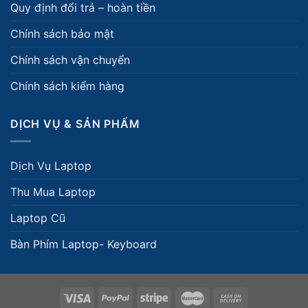
Quy định đổi trả – hoàn tiền
Chính sách bảo mật
Chính sách vận chuyển
Chính sách kiểm hàng
DỊCH VỤ & SẢN PHẨM
Dịch Vụ Laptop
Thu Mua Laptop
Laptop Cũ
Bàn Phím Laptop- Keyboard