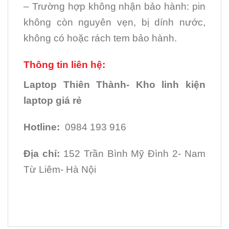
– Trường hợp không nhận bảo hành: pin
không còn nguyên vẹn, bị dính nước,
không có hoặc rách tem bảo hành.
Thông tin liên hệ:
Laptop Thiên Thành- Kho linh kiện
laptop giá rẻ
Hotline:
0984 193 916
Địa chỉ:
152 Trần Bình Mỹ Đình 2- Nam
Từ Liêm- Hà Nội