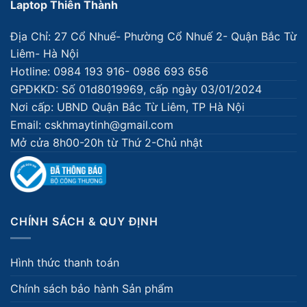
Laptop Thiên Thành
Địa Chỉ: 27 Cổ Nhuế- Phường Cổ Nhuế 2- Quận Bắc Từ
Liêm- Hà Nội
Hotline: 0984 193 916- 0986 693 656
GPĐKKD: Số 01d8019969, cấp ngày 03/01/2024
Nơi cấp: UBND Quận Bắc Từ Liêm, TP Hà Nội
Email: cskhmaytinh@gmail.com
Mở cửa 8h00-20h từ Thứ 2-Chủ nhật
CHÍNH SÁCH & QUY ĐỊNH
Hình thức thanh toán
Chính sách bảo hành Sản phẩm