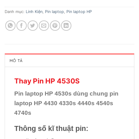
Danh mục:
Linh Kiện
,
Pin laptop
,
Pin laptop HP
MÔ TẢ
Thay Pin HP 4530S
Pin laptop HP 4530s dùng chung pin
laptop HP 4430 4330s 4440s 4540s
4740s
Thông số kĩ thuật pin: