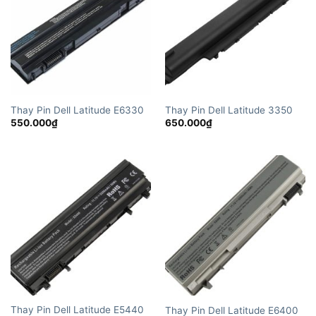
Thay Pin Dell Latitude E6330
Thay Pin Dell Latitude 3350
550.000
₫
650.000
₫
Thay Pin Dell Latitude E5440
Thay Pin Dell Latitude E6400