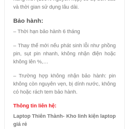
và thời gian sử dụng lâu dài.
Bảo hành:
– Thời hạn bảo hành 6 tháng
– Thay thế mới nếu phát sinh lỗi như phồng
pin, sụt pin nhanh, không nhận điện hoặc
không lên %,…
– Trường hợp không nhận bảo hành: pin
không còn nguyên vẹn, bị dính nước, không
có hoặc rách tem bảo hành.
Thông tin liên hệ:
Laptop Thiên Thành- Kho linh kiện laptop
giá rẻ