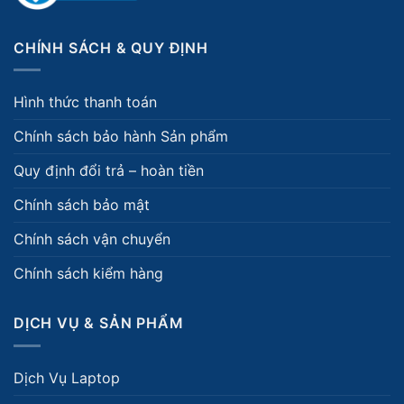
CHÍNH SÁCH & QUY ĐỊNH
Hình thức thanh toán
Chính sách bảo hành Sản phẩm
Quy định đổi trả – hoàn tiền
Chính sách bảo mật
Chính sách vận chuyển
Chính sách kiểm hàng
DỊCH VỤ & SẢN PHẨM
Dịch Vụ Laptop