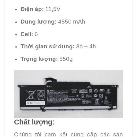
Điện áp:
11,5V
Dung lượng:
4550 mAh
Cell:
6
Thời gian sử dụng:
3h – 4h
Trọng lượng:
550g
Chất lượng:
Chúng tôi cam kết cung cấp các sản