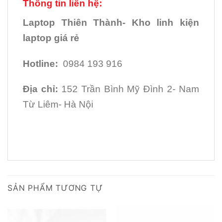
Thông tin liên hệ:
Laptop Thiên Thành- Kho linh kiện
laptop giá rẻ
Hotline:
0984 193 916
Địa chỉ:
152 Trần Bình Mỹ Đình 2- Nam
Từ Liêm- Hà Nội
SẢN PHẨM TƯƠNG TỰ