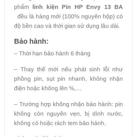
phẩm
linh kiện Pin HP Envy 13 BA
đều là hàng mới (100% nguyên hộp) có
độ bền cao và thời gian sử dụng lâu dài.
Bảo hành:
– Thời hạn bảo hành 6 tháng
– Thay thế mới nếu phát sinh lỗi như
phồng pin, sụt pin nhanh, không nhận
điện hoặc không lên %,…
– Trường hợp không nhận bảo hành: pin
không còn nguyên vẹn, bị dính nước,
không có hoặc rách tem bảo hành.