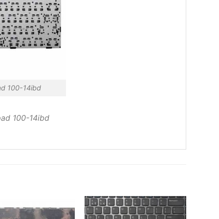
d 100-14ibd
ad 100-14ibd