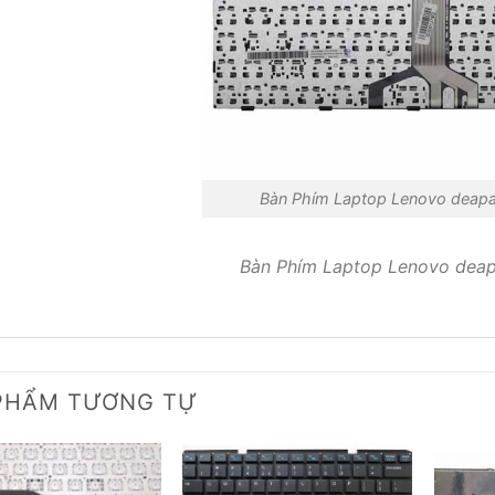
Bàn Phím Laptop Lenovo deapa
Bàn Phím Laptop Lenovo deap
PHẨM TƯƠNG TỰ