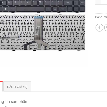
Danh m
ĐÁNH GIÁ (0)
ng tin sản phẩm