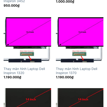
Inspiron 3452
1.000.000
₫
950.000
₫
Thay màn hình Laptop Dell
Thay màn hình Laptop Dell
Inspiron 1320
Inspiron 1370
1.190.000
₫
1.190.000
₫