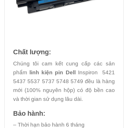
Chất lượng:
Chúng tôi cam kết cung cấp các sản
phẩm
linh kiện
pin Dell
Inspiron 5421
5437 5537 5737 5748 5749 đều là hàng
mới (100% nguyên hộp) có độ bền cao
và thời gian sử dụng lâu dài.
Bảo hành:
– Thời hạn bảo hành 6 tháng