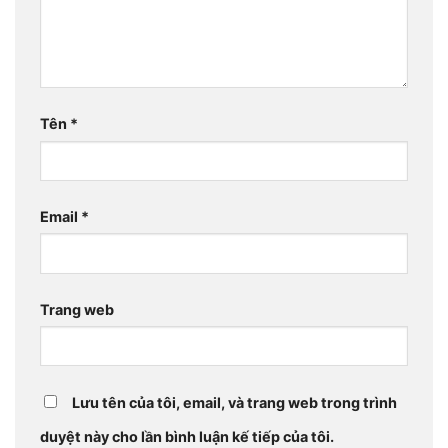
Tên
*
Email
*
Trang web
Lưu tên của tôi, email, và trang web trong trình
duyệt này cho lần bình luận kế tiếp của tôi.