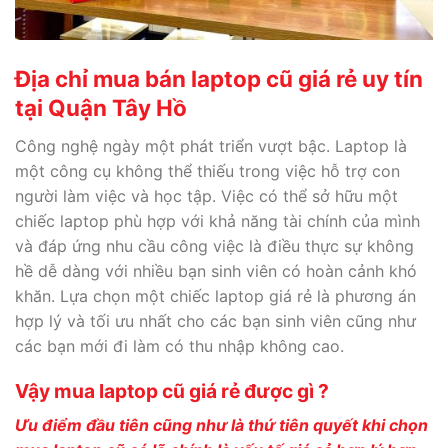
Địa chỉ mua bán laptop cũ giá rẻ uy tín
tại Quận Tây Hồ
Công nghệ ngày một phát triển vượt bậc. Laptop là
một công cụ không thể thiếu trong việc hỗ trợ con
người làm việc và học tập. Việc có thể sở hữu một
chiếc laptop phù hợp với khả năng tài chính của mình
và đáp ứng nhu cầu công việc là điều thực sự không
hề dễ dàng với nhiều bạn sinh viên có hoàn cảnh khó
khăn. Lựa chọn một chiếc laptop giá rẻ là phương án
hợp lý và tối ưu nhất cho các bạn sinh viên cũng như
các bạn mới đi làm có thu nhập không cao.
Vậy mua laptop cũ giá rẻ được gì ?
Ưu điểm đầu tiên cũng như là thứ tiên quyết khi chọn