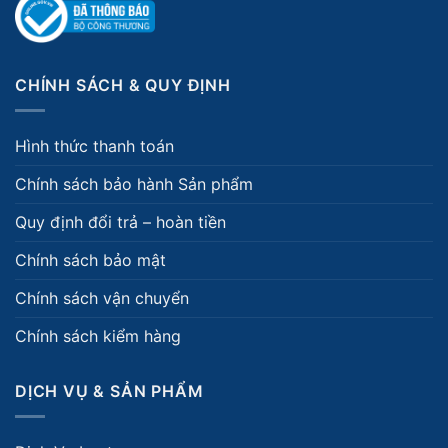
CHÍNH SÁCH & QUY ĐỊNH
Hình thức thanh toán
Chính sách bảo hành Sản phẩm
Quy định đổi trả – hoàn tiền
Chính sách bảo mật
Chính sách vận chuyển
Chính sách kiểm hàng
DỊCH VỤ & SẢN PHẨM