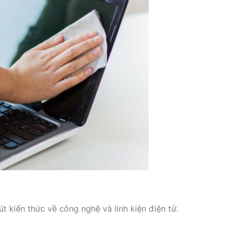
t kiến thức về công nghệ và linh kiện điện tử.