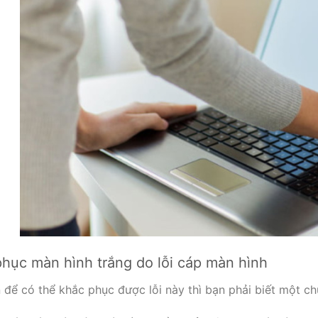
hục màn hình trắng do lỗi cáp màn hình
 để có thể khắc phục được lỗi này thì bạn phải biết một chú