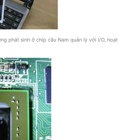
ng phát sinh ở chip cầu Nam quản lý với I/O, hoạt