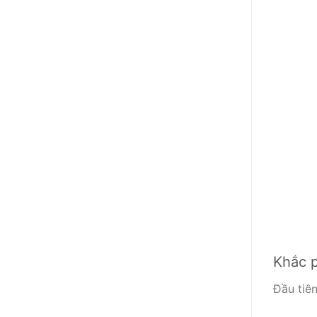
Khắc p
Đầu tiên