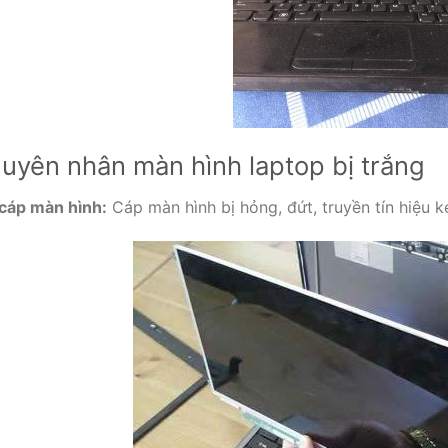
uyên nhân màn hình laptop bị trắng
 cáp màn hình:
Cáp màn hình bị hỏng, đứt, truyền tín hiệu k