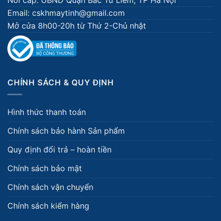
Email: cskhmaytinh@gmail.com
Mở cửa 8h00-20h từ Thứ 2-Chủ nhật
CHÍNH SÁCH & QUY ĐỊNH
Hình thức thanh toán
Chính sách bảo hành Sản phẩm
Quy định đổi trả – hoàn tiền
Chính sách bảo mật
Chính sách vận chuyển
Chính sách kiểm hàng