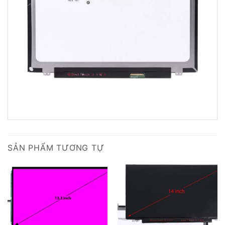
SẢN PHẨM TƯƠNG TỰ