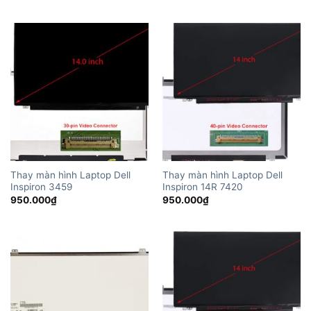
Thay màn hình Laptop Dell
Thay màn hình Laptop Dell
Inspiron 3459
Inspiron 14R 7420
950.000
₫
950.000
₫