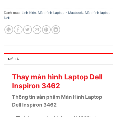
Danh mục:
Linh Kiện
,
Màn hình Laptop - Macbook
,
Màn hình laptop
Dell
MÔ TẢ
Thay màn hình Laptop Dell
Inspiron 3462
Thông tin sản phẩm Màn Hình Laptop
Dell Inspiron 3462