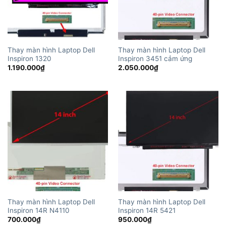
Thay màn hình Laptop Dell
Thay màn hình Laptop Dell
Inspiron 1320
Inspiron 3451 cảm ứng
1.190.000
₫
2.050.000
₫
Thay màn hình Laptop Dell
Thay màn hình Laptop Dell
Inspiron 14R N4110
Inspiron 14R 5421
700.000
₫
950.000
₫