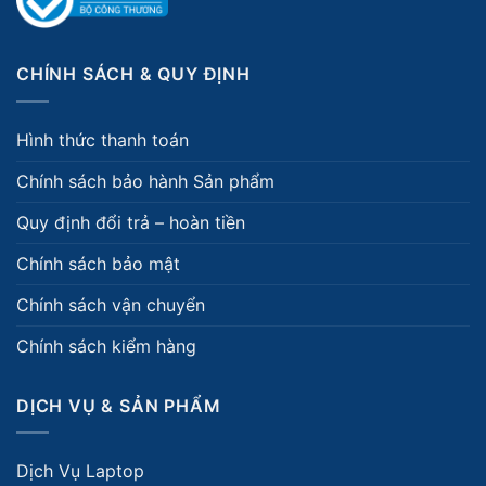
CHÍNH SÁCH & QUY ĐỊNH
Hình thức thanh toán
Chính sách bảo hành Sản phẩm
Quy định đổi trả – hoàn tiền
Chính sách bảo mật
Chính sách vận chuyển
Chính sách kiểm hàng
DỊCH VỤ & SẢN PHẨM
Dịch Vụ Laptop