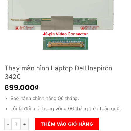
Thay màn hình Laptop Dell Inspiron
3420
699.000
₫
Bảo hành chính hãng 06 tháng.
Lỗi là đổi mới trong vòng 06 tháng trên toàn quốc.
Thay màn hình Laptop Dell Inspiron 3420 số lượng
THÊM VÀO GIỎ HÀNG