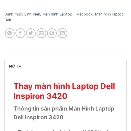
Danh mục:
Linh Kiện
,
Màn hình Laptop - Macbook
,
Màn hình laptop
Dell
MÔ TẢ
Thay màn hình Laptop Dell
Inspiron 3420
Thông tin sản phẩm Màn Hình Laptop
Dell Inspiron 3420