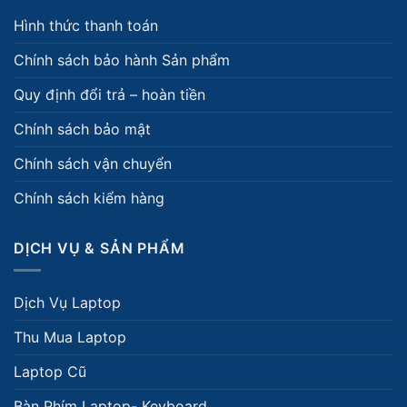
Hình thức thanh toán
Chính sách bảo hành Sản phẩm
Quy định đổi trả – hoàn tiền
Chính sách bảo mật
Chính sách vận chuyển
Chính sách kiểm hàng
DỊCH VỤ & SẢN PHẨM
Dịch Vụ Laptop
Thu Mua Laptop
Laptop Cũ
Bàn Phím Laptop- Keyboard