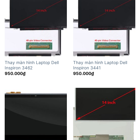
Thay màn hình Laptop Dell
Thay màn hình Laptop Dell
Inspiron 3462
Inspiron 3441
950.000
₫
950.000
₫