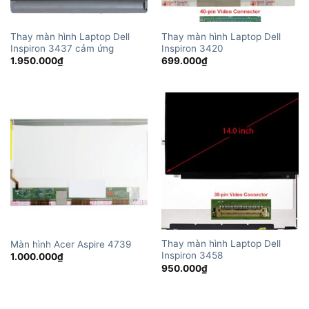
Thay màn hình Laptop Dell
Thay màn hình Laptop Dell
Inspiron 3437 cảm ứng
Inspiron 3420
1.950.000
₫
699.000
₫
Thay màn hình Laptop Dell
Màn hình Acer Aspire 4739
Inspiron 3458
1.000.000
₫
950.000
₫