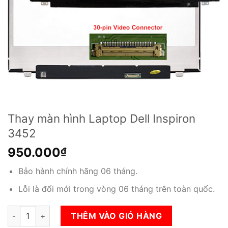
Thay màn hình Laptop Dell Inspiron
3452
950.000
₫
Bảo hành chính hãng 06 tháng.
Lỗi là đổi mới trong vòng 06 tháng trên toàn quốc.
Thay màn hình Laptop Dell Inspiron 3452 số lượng
THÊM VÀO GIỎ HÀNG