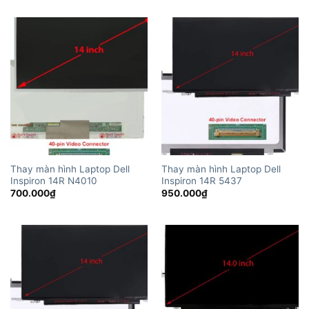
Thay màn hình Laptop Dell
Thay màn hình Laptop Dell
Inspiron 14R N4010
Inspiron 14R 5437
700.000
₫
950.000
₫