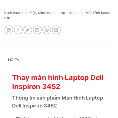
Danh mục:
Linh Kiện
,
Màn hình Laptop - Macbook
,
Màn hình laptop
Dell
MÔ TẢ
Thay màn hình Laptop Dell
Inspiron 3452
Thông tin sản phẩm Màn Hình Laptop
Dell Inspiron 3452