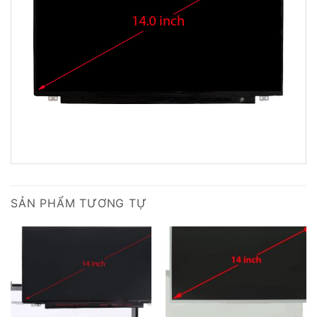
SẢN PHẨM TƯƠNG TỰ