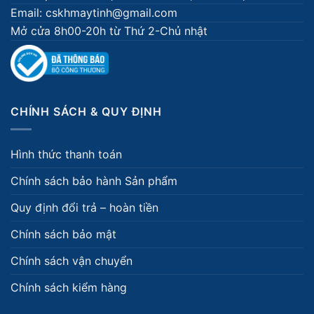
Email: cskhmaytinh@gmail.com
Mở cửa 8h00-20h từ Thứ 2-Chủ nhật
CHÍNH SÁCH & QUY ĐỊNH
Hình thức thanh toán
Chính sách bảo hành Sản phẩm
Quy định đổi trả – hoàn tiền
Chính sách bảo mật
Chính sách vận chuyển
Chính sách kiểm hàng