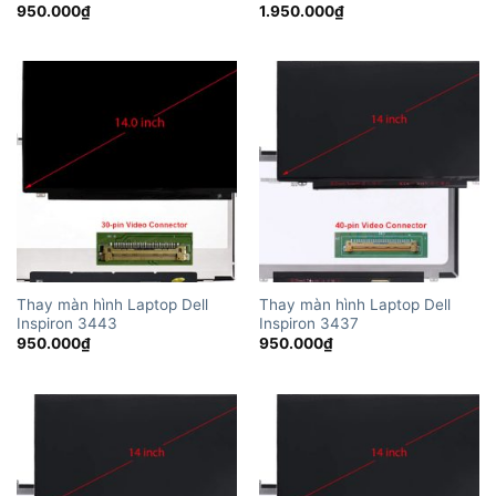
950.000
₫
1.950.000
₫
Thay màn hình Laptop Dell
Thay màn hình Laptop Dell
Inspiron 3443
Inspiron 3437
950.000
₫
950.000
₫