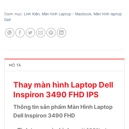
Danh mục:
Linh Kiện
,
Màn hình Laptop - Macbook
,
Màn hình laptop
Dell
MÔ TẢ
Thay màn hình Laptop Dell
Inspiron 3490 FHD IPS
Thông tin sản phẩm Màn Hình Laptop
Dell Inspiron 3490 FHD