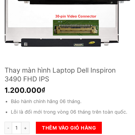
Thay màn hình Laptop Dell Inspiron
3490 FHD IPS
1.200.000
₫
Bảo hành chính hãng 06 tháng.
Lỗi là đổi mới trong vòng 06 tháng trên toàn quốc.
Thay màn hình Laptop Dell Inspiron 3490 FHD IPS số lượng
THÊM VÀO GIỎ HÀNG