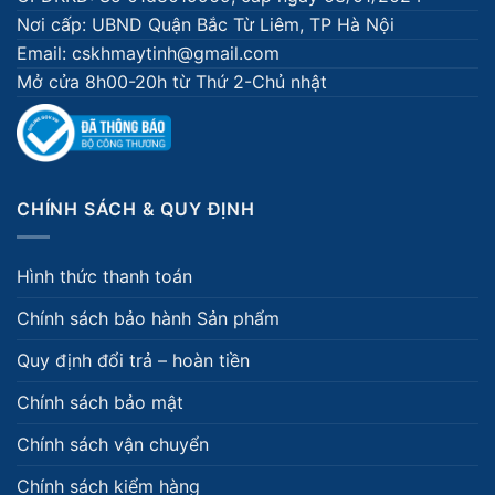
Nơi cấp: UBND Quận Bắc Từ Liêm, TP Hà Nội
Email: cskhmaytinh@gmail.com
Mở cửa 8h00-20h từ Thứ 2-Chủ nhật
CHÍNH SÁCH & QUY ĐỊNH
Hình thức thanh toán
Chính sách bảo hành Sản phẩm
Quy định đổi trả – hoàn tiền
Chính sách bảo mật
Chính sách vận chuyển
Chính sách kiểm hàng