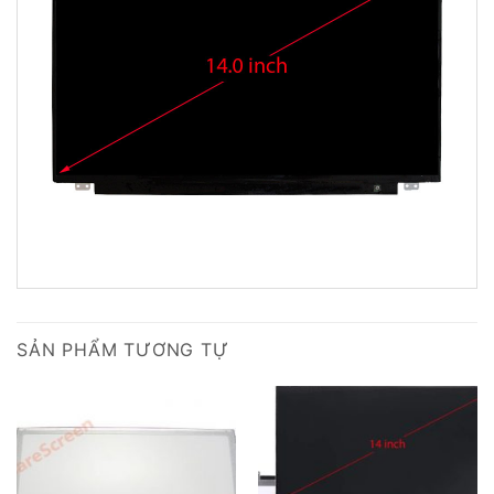
SẢN PHẨM TƯƠNG TỰ