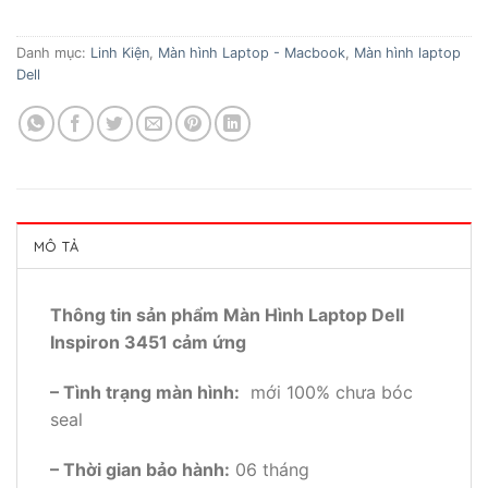
Danh mục:
Linh Kiện
,
Màn hình Laptop - Macbook
,
Màn hình laptop
Dell
MÔ TẢ
Thông tin sản phẩm Màn Hình Laptop Dell
Inspiron 3451 cảm ứng
– Tình trạng màn hình:
mới 100% chưa bóc
seal
– Thời gian bảo hành:
06 tháng