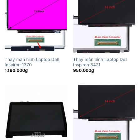
Thay màn hình Laptop Dell
Thay màn hình Laptop Dell
Inspiron 1370
Inspiron 3421
1.190.000
₫
950.000
₫