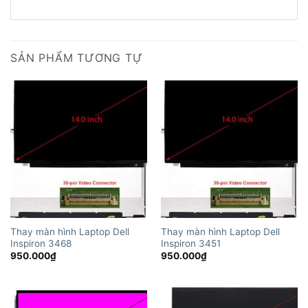
SẢN PHẨM TƯƠNG TỰ
Thay màn hình Laptop Dell
Thay màn hình Laptop Dell
Inspiron 3468
Inspiron 3451
950.000
₫
950.000
₫