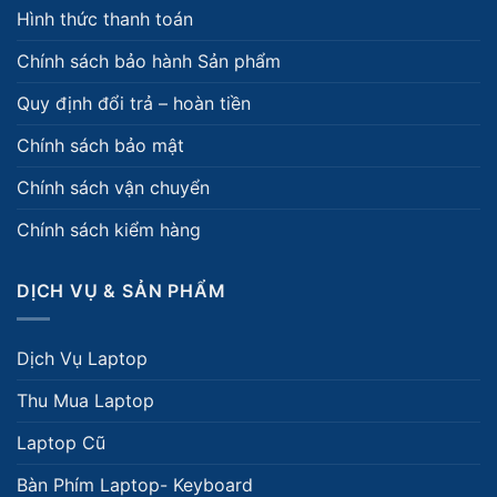
Hình thức thanh toán
Chính sách bảo hành Sản phẩm
Quy định đổi trả – hoàn tiền
Chính sách bảo mật
Chính sách vận chuyển
Chính sách kiểm hàng
DỊCH VỤ & SẢN PHẨM
Dịch Vụ Laptop
Thu Mua Laptop
Laptop Cũ
Bàn Phím Laptop- Keyboard