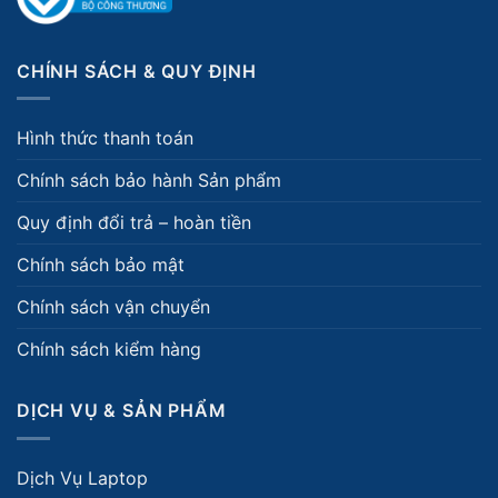
CHÍNH SÁCH & QUY ĐỊNH
Hình thức thanh toán
Chính sách bảo hành Sản phẩm
Quy định đổi trả – hoàn tiền
Chính sách bảo mật
Chính sách vận chuyển
Chính sách kiểm hàng
DỊCH VỤ & SẢN PHẨM
Dịch Vụ Laptop