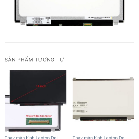
SẢN PHẨM TƯƠNG TỰ
Thay màn hình Laptop Dell
Thay màn hình Laptop Dell