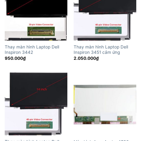
Thay màn hình Laptop Dell
Thay màn hình Laptop Dell
Inspiron 3442
Inspiron 3451 cảm ứng
950.000
₫
2.050.000
₫