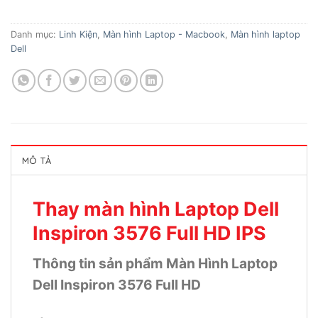
Danh mục:
Linh Kiện
,
Màn hình Laptop - Macbook
,
Màn hình laptop
Dell
MÔ TẢ
Thay màn hình Laptop Dell
Inspiron 3576 Full HD IPS
Thông tin sản phẩm Màn Hình Laptop
Dell Inspiron 3576 Full HD