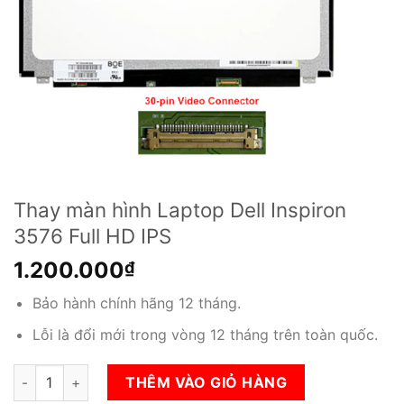
Thay màn hình Laptop Dell Inspiron
3576 Full HD IPS
1.200.000
₫
Bảo hành chính hãng 12 tháng.
Lỗi là đổi mới trong vòng 12 tháng trên toàn quốc.
Thay màn hình Laptop Dell Inspiron 3576 Full HD IPS số lượng
THÊM VÀO GIỎ HÀNG