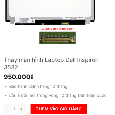
Thay màn hình Laptop Dell Inspiron
3582
950.000
₫
Bảo hành chính hãng 12 tháng.
Lỗi là đổi mới trong vòng 12 tháng trên toàn quốc.
Thay màn hình Laptop Dell Inspiron 3582 số lượng
THÊM VÀO GIỎ HÀNG