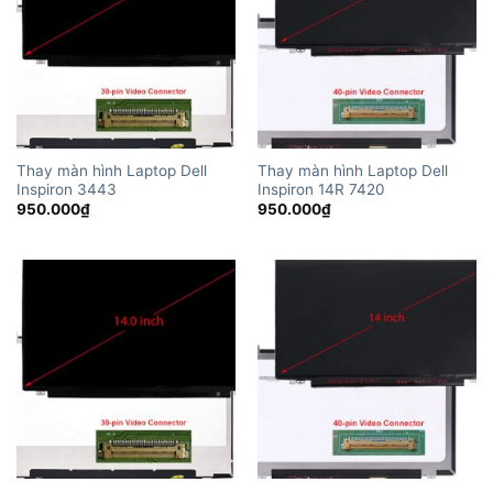
Thay màn hình Laptop Dell
Thay màn hình Laptop Dell
Inspiron 3443
Inspiron 14R 7420
950.000
₫
950.000
₫