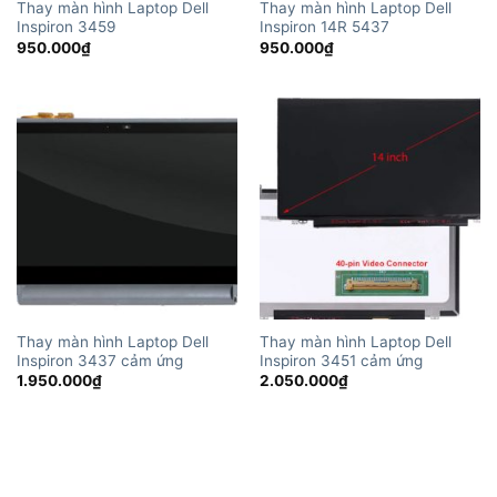
Thay màn hình Laptop Dell
Thay màn hình Laptop Dell
Inspiron 3459
Inspiron 14R 5437
950.000
₫
950.000
₫
Thay màn hình Laptop Dell
Thay màn hình Laptop Dell
Inspiron 3437 cảm ứng
Inspiron 3451 cảm ứng
1.950.000
₫
2.050.000
₫