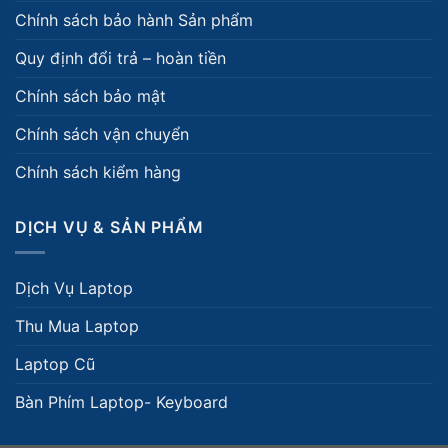
Chính sách bảo hành Sản phẩm
Quy định đổi trả – hoàn tiền
Chính sách bảo mật
Chính sách vận chuyển
Chính sách kiểm hàng
DỊCH VỤ & SẢN PHẨM
Dịch Vụ Laptop
Thu Mua Laptop
Laptop Cũ
Bàn Phím Laptop- Keyboard