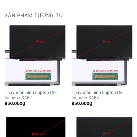
SẢN PHẨM TƯƠNG TỰ
Thay màn hình Laptop Dell
Thay màn hình Laptop Dell
Inspiron 3462
Inspiron 3465
950.000
₫
950.000
₫