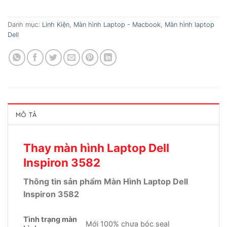
Danh mục:
Linh Kiện
,
Màn hình Laptop - Macbook
,
Màn hình laptop
Dell
MÔ TẢ
Thay màn hình Laptop Dell
Inspiron 3582
Thông tin sản phẩm Màn Hình Laptop Dell
Inspiron 3582
Tình trạng màn
Mới 100% chưa bóc seal