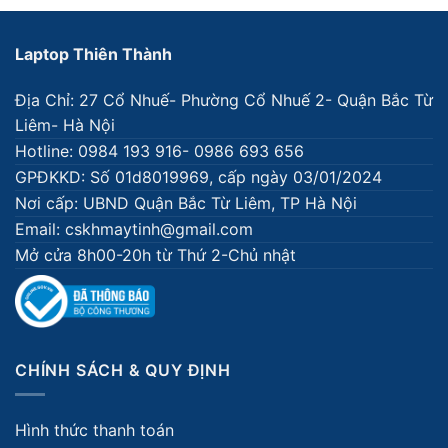
Laptop Thiên Thành
Địa Chỉ: 27 Cổ Nhuế- Phường Cổ Nhuế 2- Quận Bắc Từ
Liêm- Hà Nội
Hotline: 0984 193 916- 0986 693 656
GPĐKKD: Số 01d8019969, cấp ngày 03/01/2024
Nơi cấp: UBND Quận Bắc Từ Liêm, TP Hà Nội
Email: cskhmaytinh@gmail.com
Mở cửa 8h00-20h từ Thứ 2-Chủ nhật
CHÍNH SÁCH & QUY ĐỊNH
Hình thức thanh toán