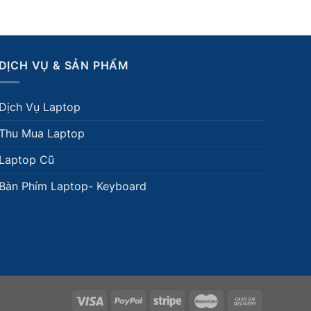
DỊCH VỤ & SẢN PHẨM
Dịch Vụ Laptop
Thu Mua Laptop
Laptop Cũ
Bàn Phím Laptop- Keyboard