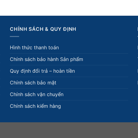
CHÍNH SÁCH & QUY ĐỊNH
Hình thức thanh toán
Chính sách bảo hành Sản phẩm
Quy định đổi trả – hoàn tiền
Chính sách bảo mật
Chính sách vận chuyển
Chính sách kiểm hàng