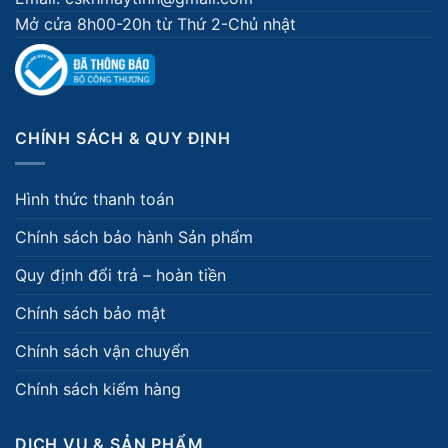
Mở cửa 8h00-20h từ Thứ 2-Chủ nhật
CHÍNH SÁCH & QUY ĐỊNH
Hình thức thanh toán
Chính sách bảo hành Sản phẩm
Quy định đổi trả – hoàn tiền
Chính sách bảo mật
Chính sách vận chuyển
Chính sách kiểm hàng
DỊCH VỤ & SẢN PHẨM