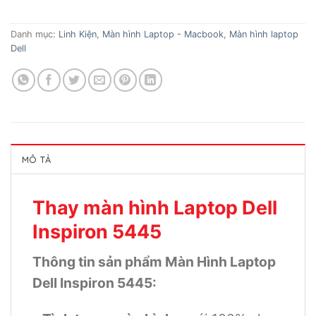
Danh mục:
Linh Kiện
,
Màn hình Laptop - Macbook
,
Màn hình laptop
Dell
MÔ TẢ
Thay màn hình Laptop Dell
Inspiron 5445
Thông tin sản phẩm Màn Hình Laptop
Dell Inspiron 5445: