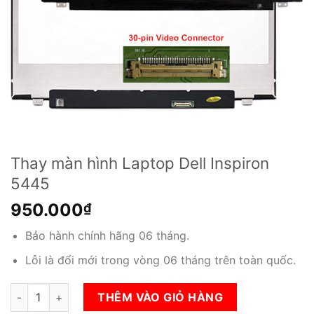
Thay màn hình Laptop Dell Inspiron
5445
950.000
₫
Bảo hành chính hãng 06 tháng.
Lỗi là đổi mới trong vòng 06 tháng trên toàn quốc.
Thay màn hình Laptop Dell Inspiron 5445 số lượng
THÊM VÀO GIỎ HÀNG