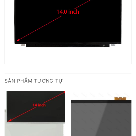
SẢN PHẨM TƯƠNG TỰ